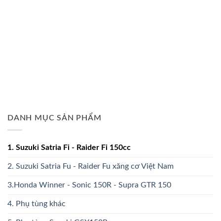
DANH MỤC SẢN PHẨM
1. Suzuki Satria Fi - Raider Fi 150cc
2. Suzuki Satria Fu - Raider Fu xăng cơ Việt Nam
3.Honda Winner - Sonic 150R - Supra GTR 150
4. Phụ tùng khác