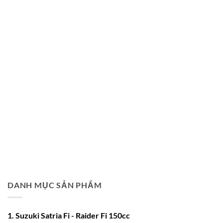
DANH MỤC SẢN PHẨM
1. Suzuki Satria Fi - Raider Fi 150cc