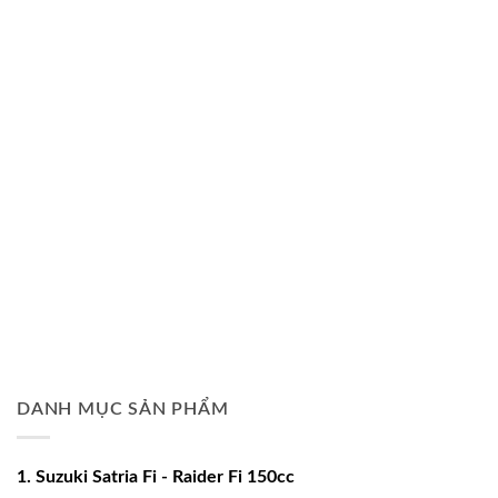
DANH MỤC SẢN PHẨM
1. Suzuki Satria Fi - Raider Fi 150cc