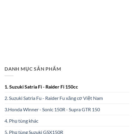
DANH MỤC SẢN PHẨM
1. Suzuki Satria Fi - Raider Fi 150cc
2. Suzuki Satria Fu - Raider Fu xăng cơ Việt Nam
3.Honda Winner - Sonic 150R - Supra GTR 150
4. Phụ tùng khác
5. Phụ tùng Suzuki GSX150R