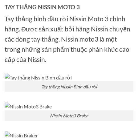
TAY THẮNG NISSIN MOTO 3
Tay thắng bình dầu rời Nissin Moto 3 chính
hãng. Được sản xuất bởi hãng Nissin chuyên
các dòng tay thắng. Nissin moto3 là một
trong những sản phẩm thuộc phân khúc cao
cấp của Nissin.
Tay thắng Nissin Bình dầu rời
Nissin Moto3 Brake