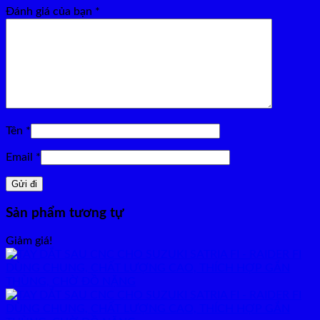
Đánh giá của bạn
*
Tên
*
Email
*
Sản phẩm tương tự
Giảm giá!