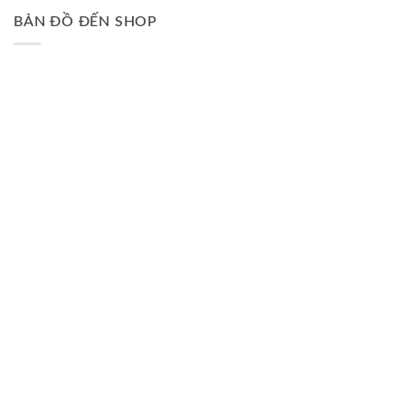
BẢN ĐỒ ĐẾN SHOP