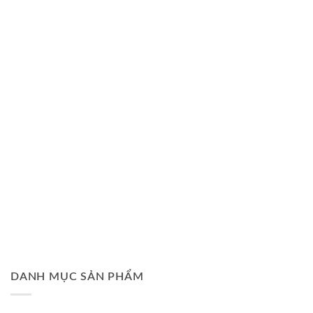
DANH MỤC SẢN PHẨM