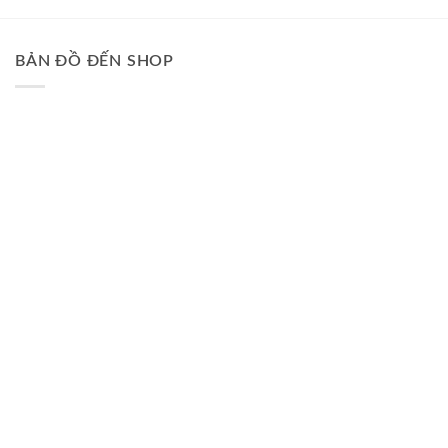
BẢN ĐỒ ĐẾN SHOP