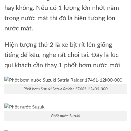
hay không. Nếu có 1 lượng lớn nhớt nằm
trong nước mát thì đó là hiện tượng lòn
nước mát.
Hiện tượng thứ 2 là xe bịt rít lên giống
tiếng dế kêu, nghe rất chói tai. Đây là lúc
quí khách cần thay 1 phốt bơm nước mới
Phốt bơm Suzuki Satria Raider 17461-12k00-000
Phốt nước Suzuki