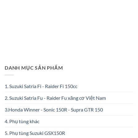
DANH MỤC SẢN PHẨM
1. Suzuki Satria Fi - Raider Fi 150cc
2. Suzuki Satria Fu - Raider Fu xăng cơ Việt Nam
3.Honda Winner - Sonic 150R - Supra GTR 150
4. Phụ tùng khác
5. Phụ tùng Suzuki GSX150R