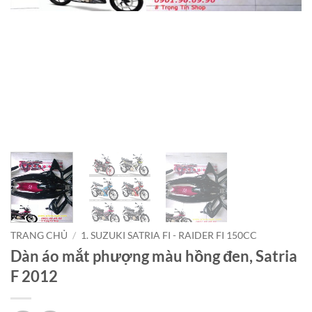
TRANG CHỦ
/
1. SUZUKI SATRIA FI - RAIDER FI 150CC
Dàn áo mắt phượng màu hồng đen, Satria
F 2012