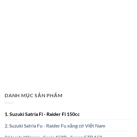
DANH MỤC SẢN PHẨM
1. Suzuki Satria Fi - Raider Fi 150cc
2. Suzuki Satria Fu - Raider Fu xăng cơ Việt Nam