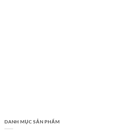
DANH MỤC SẢN PHẨM