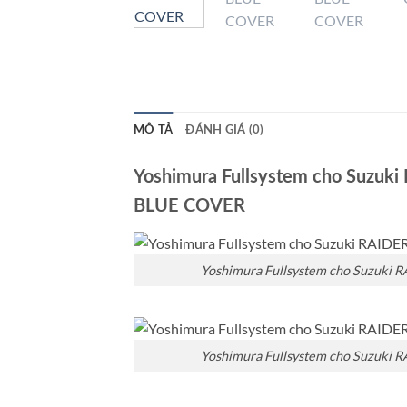
MÔ TẢ
ĐÁNH GIÁ (0)
Yoshimura Fullsystem cho Suzu
BLUE COVER
Yoshimura Fullsystem cho Suzuki
Yoshimura Fullsystem cho Suzuki