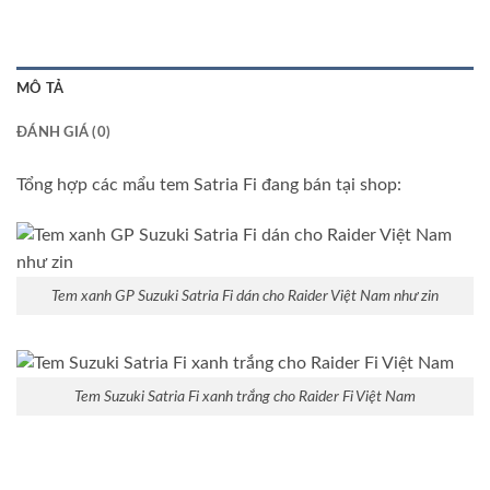
MÔ TẢ
ĐÁNH GIÁ (0)
Tổng hợp các mẩu tem Satria Fi đang bán tại shop:
Tem xanh GP Suzuki Satria Fi dán cho Raider Việt Nam như zin
Tem Suzuki Satria Fi xanh trắng cho Raider Fi Việt Nam