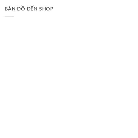
BẢN ĐỒ ĐẾN SHOP