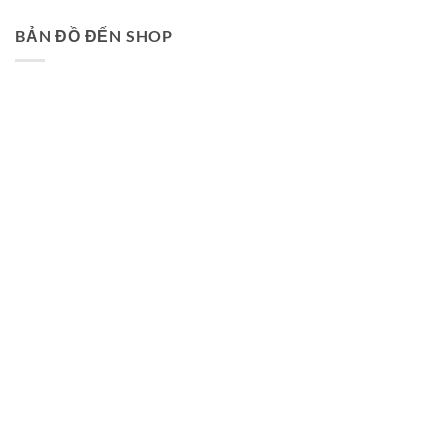
BẢN ĐỒ ĐẾN SHOP