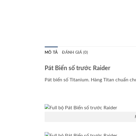
MÔ TẢ
ĐÁNH GIÁ (0)
Pát Biển số trước Raider
Pát biển số Titanium. Hàng Titan chuẩn cho