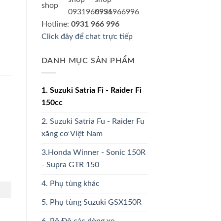
Hotline:
0931 966 996
Click đây để chat trực tiếp
DANH MỤC SẢN PHẨM
1. Suzuki Satria Fi - Raider Fi
150cc
2. Suzuki Satria Fu - Raider Fu
xăng cơ Việt Nam
3.Honda Winner - Sonic 150R
- Supra GTR 150
4. Phụ tùng khác
5. Phụ tùng Suzuki GSX150R