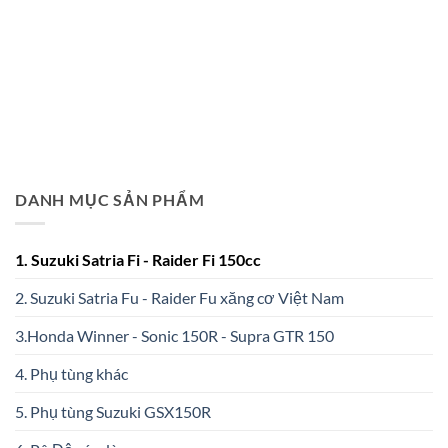
DANH MỤC SẢN PHẨM
1. Suzuki Satria Fi - Raider Fi 150cc
2. Suzuki Satria Fu - Raider Fu xăng cơ Việt Nam
3.Honda Winner - Sonic 150R - Supra GTR 150
4. Phụ tùng khác
5. Phụ tùng Suzuki GSX150R