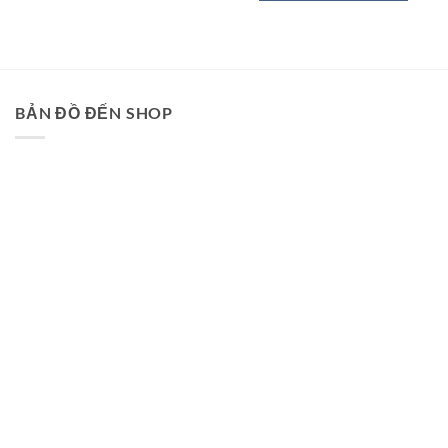
BẢN ĐỒ ĐẾN SHOP