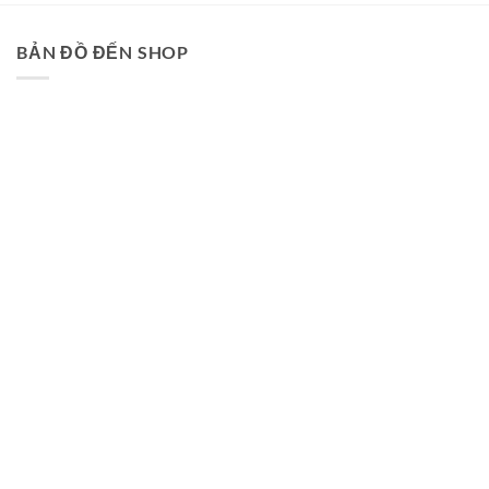
BẢN ĐỒ ĐẾN SHOP