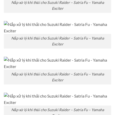
Nắp xử lý khi thải cho Suzuki Raider – Satria Fu – Yamaha
Exciter
Nắp xử lý khi thải cho Suzuki Raider – Satria Fu – Yamaha
Exciter
Nắp xử lý khi thải cho Suzuki Raider – Satria Fu – Yamaha
Exciter
Nắp xử lý khi thải cho Suzuki Raider – Satria Fu – Yamaha