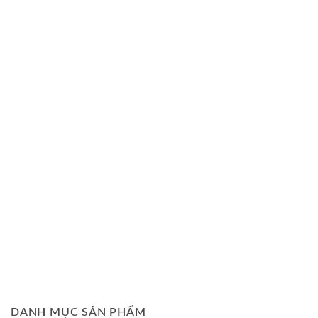
DANH MỤC SẢN PHẨM