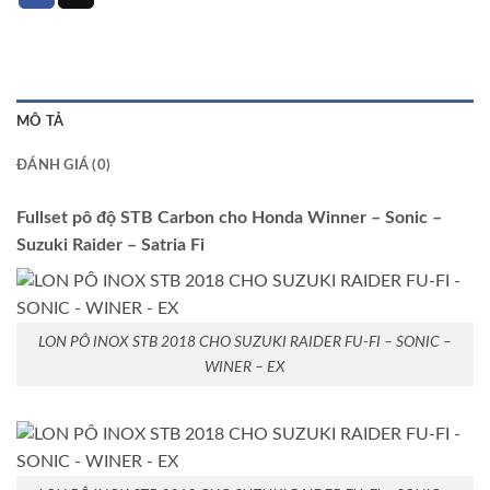
MÔ TẢ
ĐÁNH GIÁ (0)
Fullset pô độ STB Carbon cho Honda Winner – Sonic –
Suzuki Raider – Satria Fi
LON PÔ INOX STB 2018 CHO SUZUKI RAIDER FU-FI – SONIC –
WINER – EX