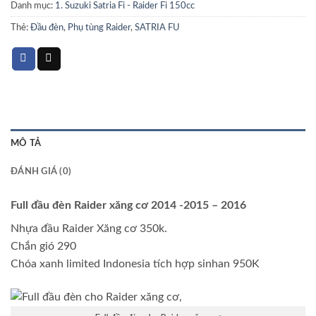
Danh mục:
1. Suzuki Satria Fi - Raider Fi 150cc
Thẻ:
Đầu đèn
,
Phụ tùng Raider
,
SATRIA FU
MÔ TẢ
ĐÁNH GIÁ (0)
Full đầu đèn Raider xăng cơ 2014 -2015 – 2016
Nhựa đầu Raider Xăng cơ 350k.
Chắn gió 290
Chóa xanh limited Indonesia tích hợp sinhan 950K