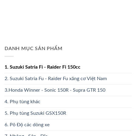
DANH MỤC SẢN PHẨM
1. Suzuki Satria Fi - Raider Fi 150cc
2. Suzuki Satria Fu - Raider Fu xăng cơ Việt Nam
3.Honda Winner - Sonic 150R - Supra GTR 150
4. Phụ tùng khác
5. Phụ tùng Suzuki GSX150R
6. Pô Độ các dòng xe