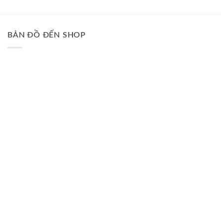
BẢN ĐỒ ĐẾN SHOP