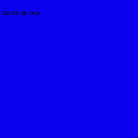
Đọc tiếp
Bản Đồ đến Shop