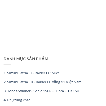
DANH MỤC SẢN PHẨM
1. Suzuki Satria Fi - Raider Fi 150cc
2. Suzuki Satria Fu - Raider Fu xăng cơ Việt Nam
3.Honda Winner - Sonic 150R - Supra GTR 150
4. Phụ tùng khác