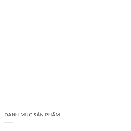
DANH MỤC SẢN PHẨM