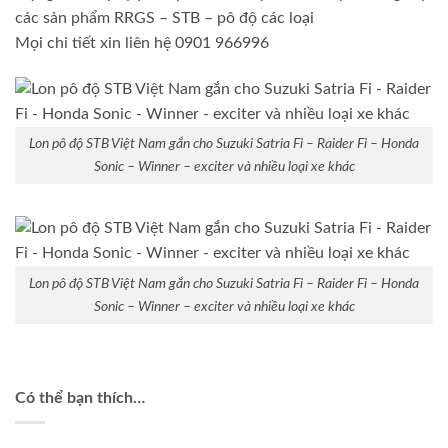
các sản phẩm RRGS – STB – pô độ các loại
Mọi chi tiết xin liên hệ 0901 966996
Lon pô độ STB Việt Nam gắn cho Suzuki Satria Fi – Raider Fi – Honda
Sonic – Winner – exciter và nhiều loại xe khác
Lon pô độ STB Việt Nam gắn cho Suzuki Satria Fi – Raider Fi – Honda
Sonic – Winner – exciter và nhiều loại xe khác
Có thể bạn thích…