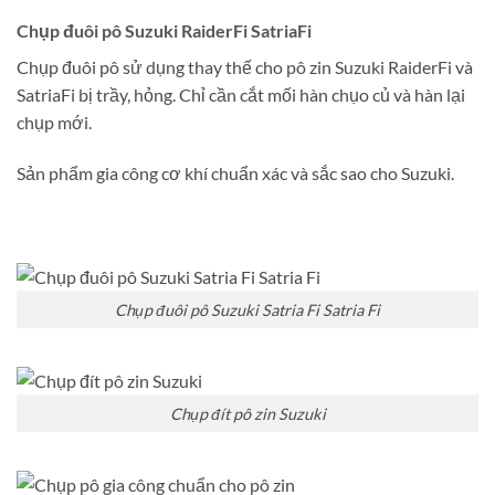
Chụp đuôi pô Suzuki RaiderFi SatriaFi
Chụp đuôi pô sử dụng thay thế cho pô zin Suzuki RaiderFi và
SatriaFi bị trầy, hỏng. Chỉ cần cắt mối hàn chụo củ và hàn lại
chụp mới.
Sản phẩm gia công cơ khí chuẩn xác và sắc sao cho Suzuki.
Chụp đuôi pô Suzuki Satria Fi Satria Fi
Chụp đít pô zin Suzuki