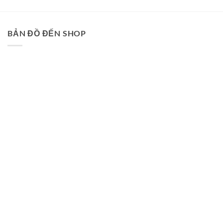
BẢN ĐỒ ĐẾN SHOP