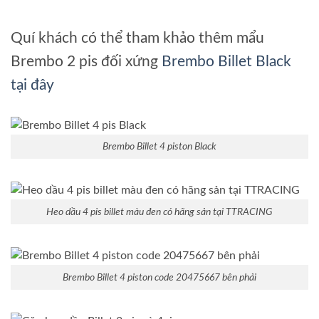
Quí khách có thể tham khảo thêm mẩu
Brembo 2 pis đối xứng
Brembo Billet Black
tại đây
Brembo Billet 4 piston Black
Heo dầu 4 pis billet màu đen có hãng sản tại TTRACING
Brembo Billet 4 piston code 20475667 bên phải