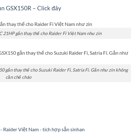
hun GSX150R – Click đây
21HP gắn thay thế cho Raider Fi Việt Nam như zin
 gắn thay thế cho Suzuki Raider Fi, Satria Fi. Gắn như zin không
cần chế cháo
 - Raider Việt Nam - tích hợp sẵn sinhan