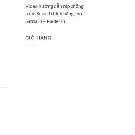
Video hướng dẫn ráp chống
trộm Suzuki chính hãng cho
Satria Fi – Raider Fi
GIỎ HÀNG