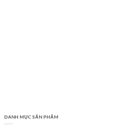
DANH MỤC SẢN PHẨM