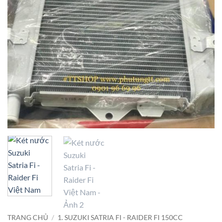
TRANG CHỦ
/
1. SUZUKI SATRIA FI - RAIDER FI 150CC