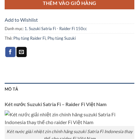
THÊM VÀO GIỎ HÀNG
Add to Wishlist
Danh mục:
1. Suzuki Satria Fi - Raider Fi 150cc
Thẻ:
Phụ tùng Raider Fi
,
Phụ tùng Suzuki
MÔ TẢ
Két nước Suzuki Satria Fi – Raider Fi Việt Nam
Két nước giải nhiệt zin chính hãng suzuki Satria Fi Indonesia thay
thế cho raider Fi Việt Nam