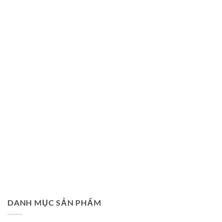
DANH MỤC SẢN PHẨM