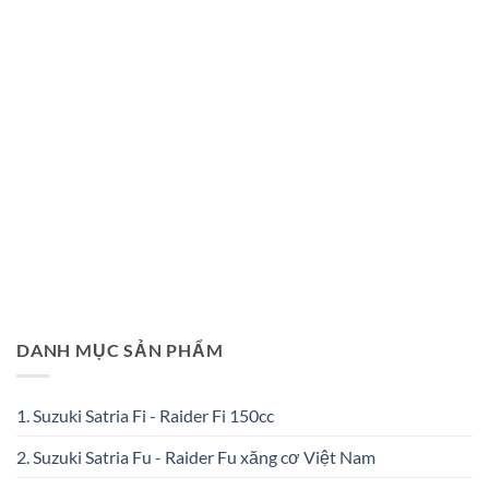
DANH MỤC SẢN PHẨM
1. Suzuki Satria Fi - Raider Fi 150cc
2. Suzuki Satria Fu - Raider Fu xăng cơ Việt Nam