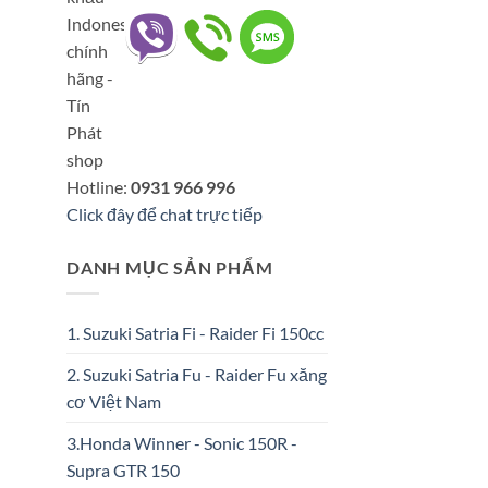
Hotline:
0931 966 996
Click đây để chat trực tiếp
DANH MỤC SẢN PHẨM
1. Suzuki Satria Fi - Raider Fi 150cc
2. Suzuki Satria Fu - Raider Fu xăng
cơ Việt Nam
3.Honda Winner - Sonic 150R -
Supra GTR 150