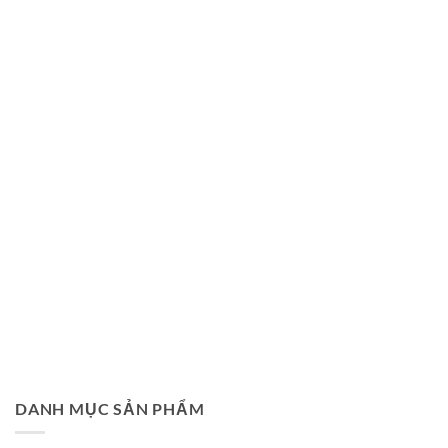
DANH MỤC SẢN PHẨM