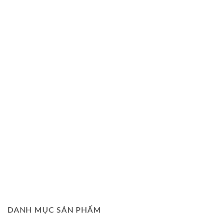
DANH MỤC SẢN PHẨM