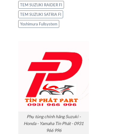
TEM SUZUKI RAIDER FI
TEM SUZUKI SATRIA FI
Yoshimura Fullsystem
Phụ tùng chính hãng Suzuki -
Honda - Yamaha Tín Phát - 0931
966 996