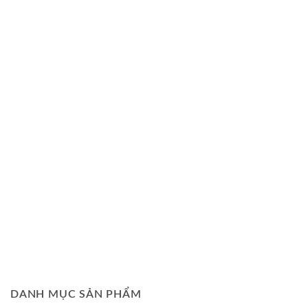
DANH MỤC SẢN PHẨM