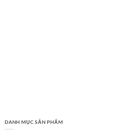
DANH MỤC SẢN PHẨM