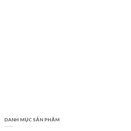
DANH MỤC SẢN PHẨM