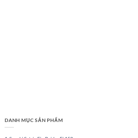
DANH MỤC SẢN PHẨM