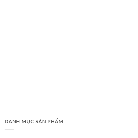
DANH MỤC SẢN PHẨM