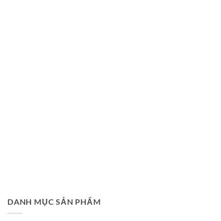
DANH MỤC SẢN PHẨM