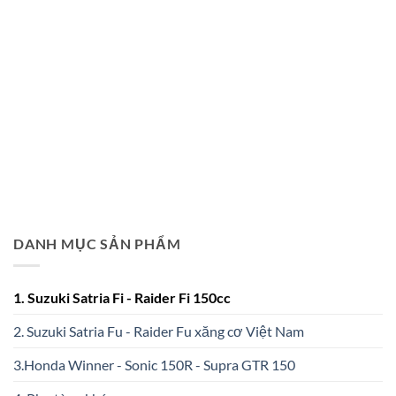
DANH MỤC SẢN PHẨM
1. Suzuki Satria Fi - Raider Fi 150cc
2. Suzuki Satria Fu - Raider Fu xăng cơ Việt Nam
3.Honda Winner - Sonic 150R - Supra GTR 150