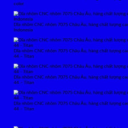
color
Dĩa nhôm CNC nhôm 7075 Châu Âu, hàng chất lượng cao c
Indonesia
Dĩa nhôm CNC nhôm 7075 Châu Âu, hàng chất lượng cao
44 – Titan
Dĩa nhôm CNC nhôm 7075 Châu Âu, hàng chất lượng cao
44 – Titan
Dĩa nhôm CNC nhôm 7075 Châu Âu, hàng chất lượng cao
44 – Titan